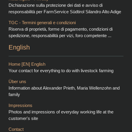
Dichiarazione sulla protezione dei dati e avviso di
responsabilità per FarmService Südtirol Silandro Alto Adige
TGC - Termini generali e condizioni
Riserva di proprietà, forme di pagamento, condizioni di
spedizione, responsabilità per vizi, foro competente ...
English
Home [EN] English
Your contact for everything to do with livestock farming
Über uns
Information about Alexander Prieth, Maria Wellenzohn and
family
Impressions
Photos and impressions of everyday working life at the
customer's site
Contact