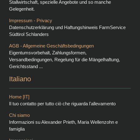
Stallwirtschaft, spezielle Angebote und so manche
Gelegenheit.
Impressum - Privacy
Datenschutzerklärung und Haftungshinweis FarmService
Südtirol Schlanders
AGB - Allgemeine Geschäftsbedingungen
Eigentumsvorbehalt, Zahlungsformen,
Versandbedingungen, Regelung für die Mängelhaftung,
Gerichtsstand ...
Italiano
Home [IT]
Il tuo contatto per tutto ciò che riguarda l'allevamento
Chi siamo
Informazioni su Alexander Prieth, Maria Wellenzohn e
famiglia