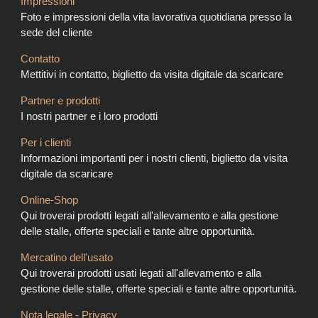
Impressioni
Foto e impressioni della vita lavorativa quotidiana presso la
sede del cliente
Contatto
Mettitivi in contatto, biglietto da visita digitale da scaricare
Partner e prodotti
I nostri partner e i loro prodotti
Per i clienti
Informazioni importanti per i nostri clienti, biglietto da visita
digitale da scaricare
Online-Shop
Qui troverai prodotti legati all'allevamento e alla gestione
delle stalle, offerte speciali e tante altre opportunità.
Mercatino dell'usato
Qui troverai prodotti usati legati all'allevamento e alla
gestione delle stalle, offerte speciali e tante altre opportunità.
Nota legale - Privacy