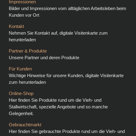
Impressionen
Bilder und Impressionen vom alltäglichen Arbeitsleben beim
Kunden vor Ort
Kontakt
Nehmen Sie Kontakt auf, digitale Visitenkarte zum
herunterladen
Partner & Produkte
Unsere Partner und deren Produkte
Für Kunden
Wichtige Hinweise für unsere Kunden, digitale Visitenkarte
zum herunterladen
Online-Shop
Hier finden Sie Produkte rund um die Vieh- und
Stallwirtschaft, spezielle Angebote und so manche
Gelegenheit.
Gebrauchtmarkt
Hier finden Sie gebrauchte Produkte rund um die Vieh- und