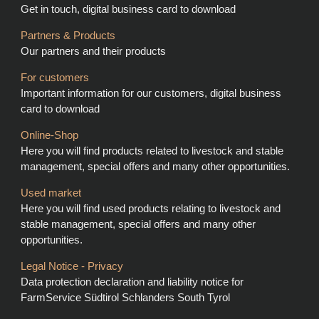
Get in touch, digital business card to download
Partners & Products
Our partners and their products
For customers
Important information for our customers, digital business
card to download
Online-Shop
Here you will find products related to livestock and stable
management, special offers and many other opportunities.
Used market
Here you will find used products relating to livestock and
stable management, special offers and many other
opportunities.
Legal Notice - Privacy
Data protection declaration and liability notice for
FarmService Südtirol Schlanders South Tyrol